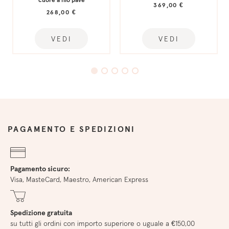
369,00 €
268,00 €
VEDI
VEDI
PAGAMENTO E SPEDIZIONI
Pagamento sicuro:
Visa, MasteCard, Maestro, American Express
Spedizione gratuita
su tutti gli ordini con importo superiore o uguale a €150,00