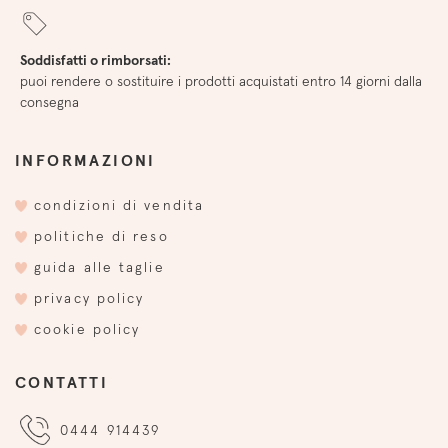
Soddisfatti o rimborsati:
puoi rendere o sostituire i prodotti acquistati entro 14 giorni dalla
consegna
INFORMAZIONI
condizioni di vendita
politiche di reso
guida alle taglie
privacy policy
cookie policy
CONTATTI
0444 914439