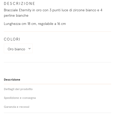
DESCRIZIONE
Bracciale Eternity in oro con 3 punti luce di zircone bianco e 4
perline bianche
Lunghezza cm 18 cm, regolabile a 16 cm
COLORI
Descrizione
Dettagli del prodotto
Spedizione e consegna
Garanzia e recessi