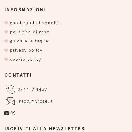
INFORMAZIONI
condizioni di vendita
politiche di reso
guida alle taglie
privacy policy
cookie policy
CONTATTI
0444 914439
info@myrose.it
ISCRIVITI ALLA NEWSLETTER