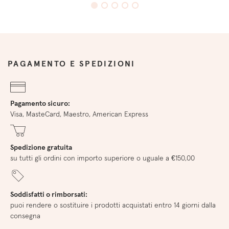
PAGAMENTO E SPEDIZIONI
Pagamento sicuro:
Visa, MasteCard, Maestro, American Express
Spedizione gratuita
su tutti gli ordini con importo superiore o uguale a €150,00
Soddisfatti o rimborsati:
puoi rendere o sostituire i prodotti acquistati entro 14 giorni dalla
consegna