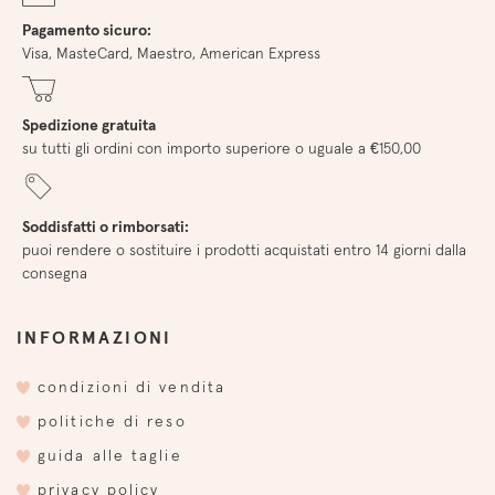
Pagamento sicuro:
Visa, MasteCard, Maestro, American Express
Spedizione gratuita
su tutti gli ordini con importo superiore o uguale a €150,00
Soddisfatti o rimborsati:
puoi rendere o sostituire i prodotti acquistati entro 14 giorni dalla
consegna
INFORMAZIONI
condizioni di vendita
politiche di reso
guida alle taglie
privacy policy