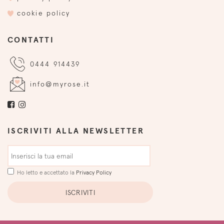
cookie policy
CONTATTI
0444 914439
info@myrose.it
ISCRIVITI ALLA NEWSLETTER
Ho letto e accettato la
Privacy Policy