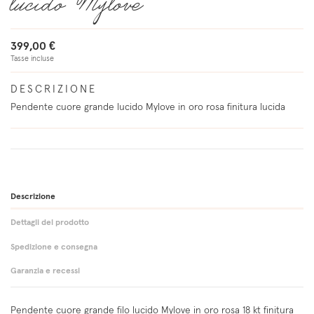
lucido Mylove
399,00 €
Tasse incluse
DESCRIZIONE
Pendente cuore grande lucido Mylove in oro rosa finitura lucida
Descrizione
Dettagli del prodotto
Spedizione e consegna
Garanzia e recessi
Pendente cuore grande filo lucido Mylove in oro rosa 18 kt finitura