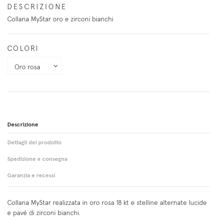
DESCRIZIONE
Collana MyStar oro e zirconi bianchi
COLORI
Descrizione
Dettagli del prodotto
Spedizione e consegna
Garanzia e recessi
Collana MyStar realizzata in oro rosa 18 kt e stelline alternate lucide
e pavé di zirconi bianchi.