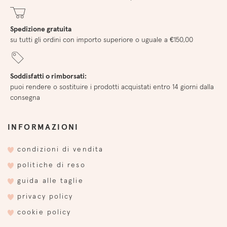
Spedizione gratuita
su tutti gli ordini con importo superiore o uguale a €150,00
Soddisfatti o rimborsati:
puoi rendere o sostituire i prodotti acquistati entro 14 giorni dalla
consegna
INFORMAZIONI
condizioni di vendita
politiche di reso
guida alle taglie
privacy policy
cookie policy