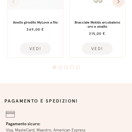
Anello girodito MyLove a filo
Bracciale Mykids arcobaleno
oro e smalto
369,00 €
215,00 €
VEDI
VEDI
PAGAMENTO E SPEDIZIONI
Pagamento sicuro:
Visa, MasteCard, Maestro, American Express