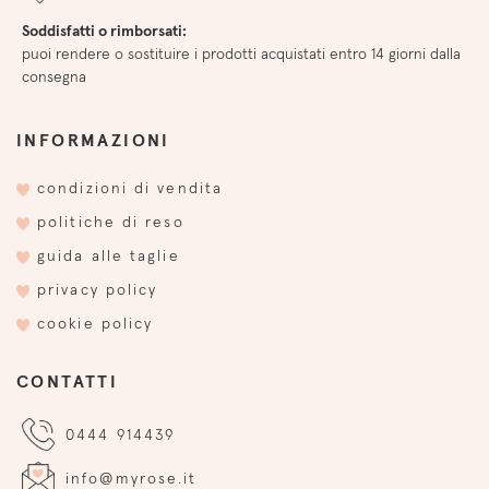
Soddisfatti o rimborsati:
puoi rendere o sostituire i prodotti acquistati entro 14 giorni dalla
consegna
INFORMAZIONI
condizioni di vendita
politiche di reso
guida alle taglie
privacy policy
cookie policy
CONTATTI
0444 914439
info@myrose.it