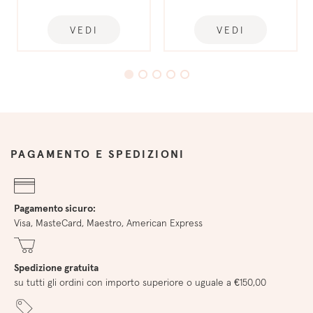
VEDI
VEDI
PAGAMENTO E SPEDIZIONI
Pagamento sicuro:
Visa, MasteCard, Maestro, American Express
Spedizione gratuita
su tutti gli ordini con importo superiore o uguale a €150,00