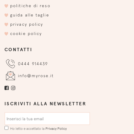
politiche di reso
guida alle taglie
privacy policy
cookie policy
CONTATTI
0444 914439
info@myrose.it
ISCRIVITI ALLA NEWSLETTER
Ho letto e accettato la
Privacy Policy