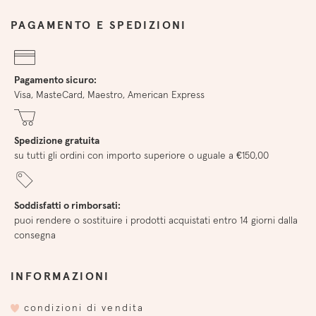
PAGAMENTO E SPEDIZIONI
Pagamento sicuro:
Visa, MasteCard, Maestro, American Express
Spedizione gratuita
su tutti gli ordini con importo superiore o uguale a €150,00
Soddisfatti o rimborsati:
puoi rendere o sostituire i prodotti acquistati entro 14 giorni dalla
consegna
INFORMAZIONI
condizioni di vendita