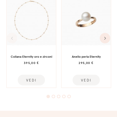
Collana Eternity oro e zirconi
Anello perla Eternity
395,00 €
295,00 €
VEDI
VEDI