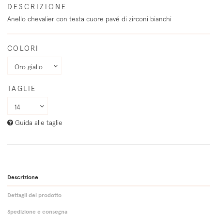
DESCRIZIONE
Anello chevalier con testa cuore pavé di zirconi bianchi
COLORI
TAGLIE
Guida alle taglie
Descrizione
Dettagli del prodotto
Spedizione e consegna